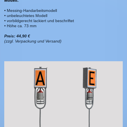
Modell:
• Messing-Handarbeitsmodell
• unbeleuchtetes Modell
• vorbildgerecht lackiert und beschriftet
• Höhe ca. 73 mm
Preis: 44,90 €
(zzgl. Verpackung und Versand)