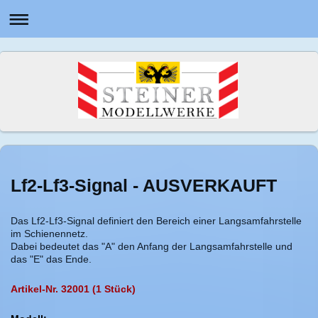
Lf2-Lf3-Signal - AUSVERKAUFT
Das Lf2-Lf3-Signal definiert den Bereich einer Langsamfahrstelle
im Schienennetz.
Dabei bedeutet das "A" den Anfang der Langsamfahrstelle und
das "E" das Ende.
Artikel-Nr. 32001 (1 Stück)