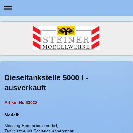
Dieseltankstelle 5000 l -
ausverkauft
Artikel-Nr. 33022
Modell:
Messing-Handarbeitsmodell,
Tankpistole mit Schlauch abnehmbar,