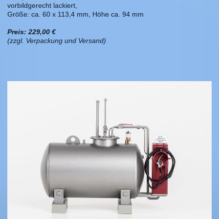
vorbildgerecht lackiert,
Größe: ca. 60 x 113,4 mm, Höhe ca. 94 mm
Preis: 229,00 €
(zzgl. Verpackung und Versand)