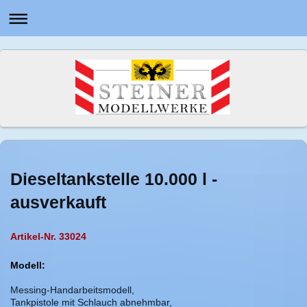
Dieseltankstelle 10.000 l -
ausverkauft
Artikel-Nr. 33024
Modell:
Messing-Handarbeitsmodell,
Tankpistole mit Schlauch abnehmbar,