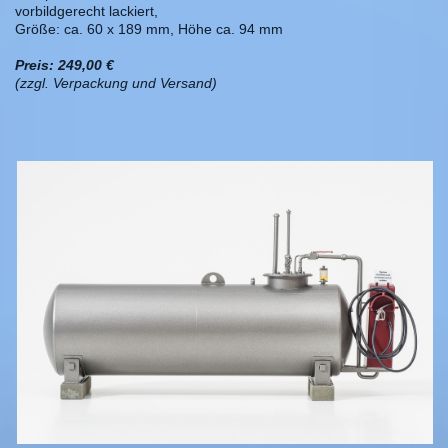
vorbildgerecht lackiert,
Größe: ca. 60 x 189 mm, Höhe ca. 94 mm
Preis: 249,00 €
(zzgl. Verpackung und Versand)